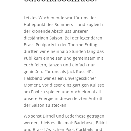
Letztes Wochenende war für uns der
Höhepunkt des Sommers – und zugleich
der krönende Abschluss unserer
diesjährigen Saison. Bei der legendären
Brass Poolparty in der Therme Erding
durften wir eineinhalb Stunden lang das
Publikum einheizen und gemeinsam mit
euch feiern, tanzen und einfach nur
genießen. Für uns als Jack Russell’s
Halsbänd war es ein unvergesslicher
Moment, vor dieser einzigartigen Kulisse
am Pool zu spielen und noch einmal all
unsere Energie in diesen letzten Auftritt
der Saison zu stecken.
Wo sonst Dirndl und Lederhose getragen
werden, hieß es diesmal: Badehose, Bikini
und Brass! Zwischen Pool, Cocktails und