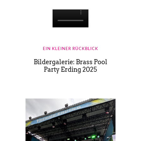
EIN KLEINER RÜCKBLICK
Bildergalerie: Brass Pool
Party Erding 2025