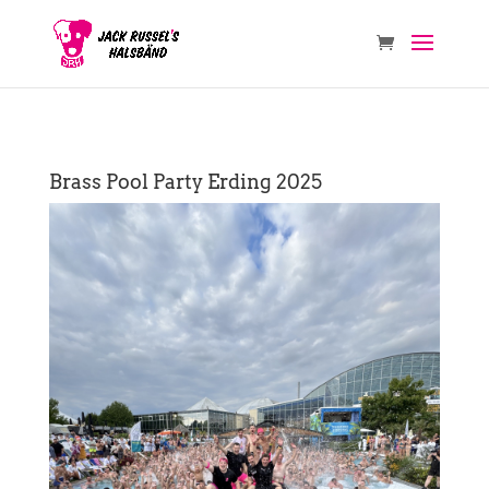
Brass Pool Party Erding 2025