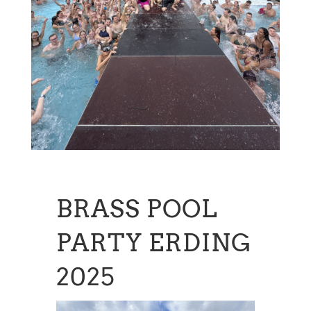
BRASS POOL
PARTY ERDING
2025